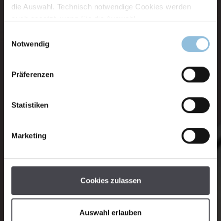
die Auswahl. Technisch notwendige Cookies werden
auch gesetzt, wenn Sie die Auswahl
Einwilligungsauswahl
Notwendig
Präferenzen
Statistiken
Marketing
Cookies zulassen
Auswahl erlauben