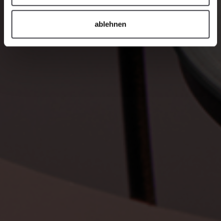
ablehnen