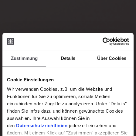
Zustimmung
Details
Über Cookies
Cookie Einstellungen
Wir verwenden Cookies, z.B. um die Website und
Funktionen für Sie zu optimieren, soziale Medien
einzubinden oder Zugriffe zu analysieren. Unter "Details"
finden Sie Infos dazu und können gewünschte Cookies
auswählen. Ihre Auswahl können Sie in
den
Datenschutzrichtlinien
jederzeit einsehen und
ändern. Mit einem Klick auf "Zustimmen" akzeptieren Sie