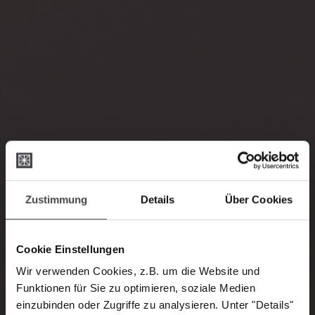
Zustimmung
Details
Über Cookies
Cookie Einstellungen
Wir verwenden Cookies, z.B. um die Website und
Funktionen für Sie zu optimieren, soziale Medien
einzubinden oder Zugriffe zu analysieren. Unter "Details"