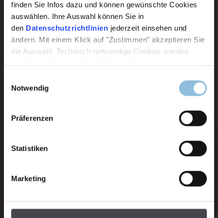
finden Sie Infos dazu und können gewünschte Cookies
auswählen. Ihre Auswahl können Sie in
den
Datenschutzrichtlinien
jederzeit einsehen und
ändern. Mit einem Klick auf "Zustimmen" akzeptieren Sie
die Auswahl. Technisch notwendige Cookies werden
auch gesetzt, wenn Sie die Auswahl
Einwilligungsauswahl
Notwendig
Präferenzen
Statistiken
Marketing