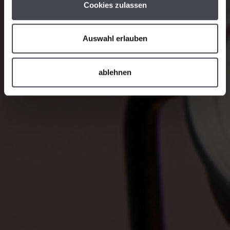
Cookies zulassen
Auswahl erlauben
ablehnen