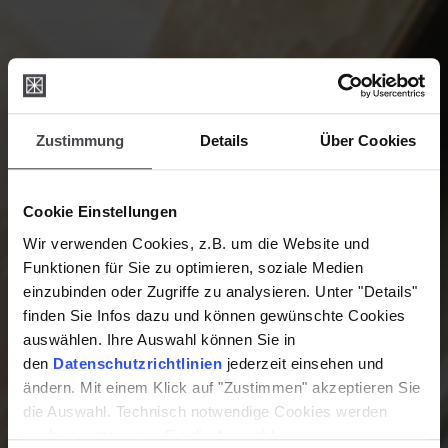
Zustimmung
Details
Über Cookies
Cookie Einstellungen
Wir verwenden Cookies, z.B. um die Website und
Funktionen für Sie zu optimieren, soziale Medien
einzubinden oder Zugriffe zu analysieren. Unter "Details"
finden Sie Infos dazu und können gewünschte Cookies
auswählen. Ihre Auswahl können Sie in
den
Datenschutzrichtlinien
jederzeit einsehen und
ändern. Mit einem Klick auf "Zustimmen" akzeptieren Sie
die Auswahl. Technisch notwendige Cookies werden
auch gesetzt, wenn Sie die Auswahl