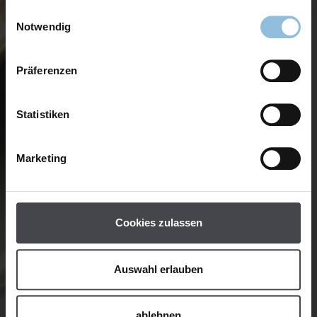
Einwilligungsauswahl
Notwendig
Präferenzen
Statistiken
Marketing
Cookies zulassen
Auswahl erlauben
ablehnen