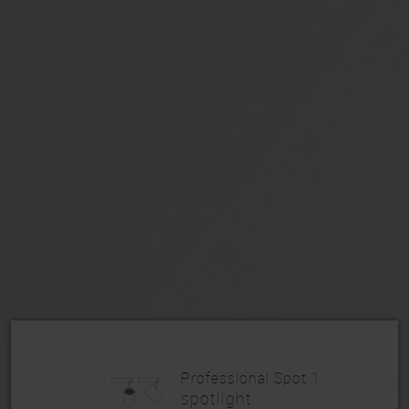
Professional Spot 1
spotlight