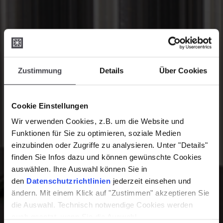
Zustimmung
Details
Über Cookies
Cookie Einstellungen
Wir verwenden Cookies, z.B. um die Website und
Funktionen für Sie zu optimieren, soziale Medien
einzubinden oder Zugriffe zu analysieren. Unter "Details"
finden Sie Infos dazu und können gewünschte Cookies
auswählen. Ihre Auswahl können Sie in
den
Datenschutzrichtlinien
jederzeit einsehen und
ändern. Mit einem Klick auf "Zustimmen" akzeptieren Sie
die Auswahl. Technisch notwendige Cookies werden
auch gesetzt, wenn Sie die Auswahl