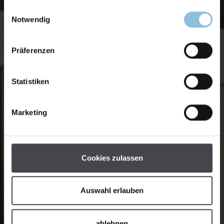
Einwilligungsauswahl
Notwendig
Präferenzen
Statistiken
Marketing
Cookies zulassen
Auswahl erlauben
ablehnen