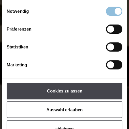
Einwilligungsauswahl
Notwendig
Präferenzen
Statistiken
Marketing
Cookies zulassen
Auswahl erlauben
ablehnen