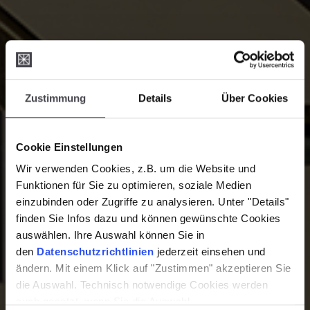
Zustimmung
Details
Über Cookies
Cookie Einstellungen
Wir verwenden Cookies, z.B. um die Website und
Funktionen für Sie zu optimieren, soziale Medien
einzubinden oder Zugriffe zu analysieren. Unter "Details"
finden Sie Infos dazu und können gewünschte Cookies
auswählen. Ihre Auswahl können Sie in
den
Datenschutzrichtlinien
jederzeit einsehen und
ändern. Mit einem Klick auf "Zustimmen" akzeptieren Sie
die Auswahl. Technisch notwendige Cookies werden
auch gesetzt, wenn Sie die Auswahl