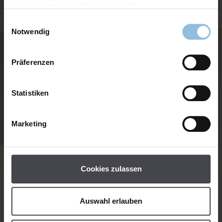
auch gesetzt, wenn Sie die Auswahl
Einwilligungsauswahl
Notwendig
Präferenzen
Statistiken
Marketing
Cookies zulassen
Auswahl erlauben