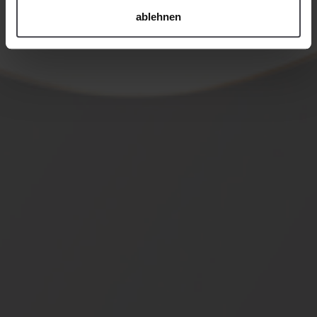
ablehnen