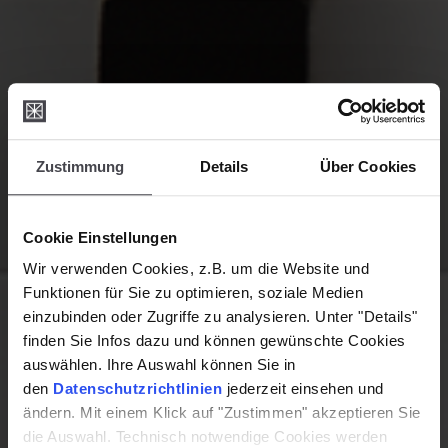
Zustimmung
Details
Über Cookies
Cookie Einstellungen
Wir verwenden Cookies, z.B. um die Website und
Funktionen für Sie zu optimieren, soziale Medien
einzubinden oder Zugriffe zu analysieren. Unter "Details"
finden Sie Infos dazu und können gewünschte Cookies
auswählen. Ihre Auswahl können Sie in
den
Datenschutzrichtlinien
jederzeit einsehen und
ändern. Mit einem Klick auf "Zustimmen" akzeptieren Sie
die Auswahl. Technisch notwendige Cookies werden