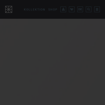
KOLLEKTION
SHOP