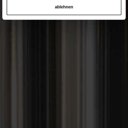
ablehnen