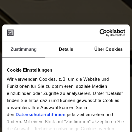
Zustimmung
Details
Über Cookies
Cookie Einstellungen
Wir verwenden Cookies, z.B. um die Website und
Funktionen für Sie zu optimieren, soziale Medien
einzubinden oder Zugriffe zu analysieren. Unter "Details"
finden Sie Infos dazu und können gewünschte Cookies
auswählen. Ihre Auswahl können Sie in
den
Datenschutzrichtlinien
jederzeit einsehen und
ändern. Mit einem Klick auf "Zustimmen" akzeptieren Sie
die Auswahl. Technisch notwendige Cookies werden