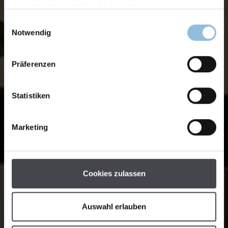
auch gesetzt, wenn Sie die Auswahl
Einwilligungsauswahl
Notwendig
Präferenzen
Statistiken
Marketing
Cookies zulassen
Auswahl erlauben