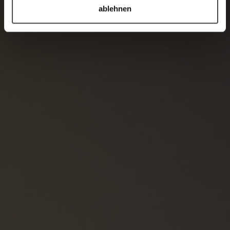
ablehnen