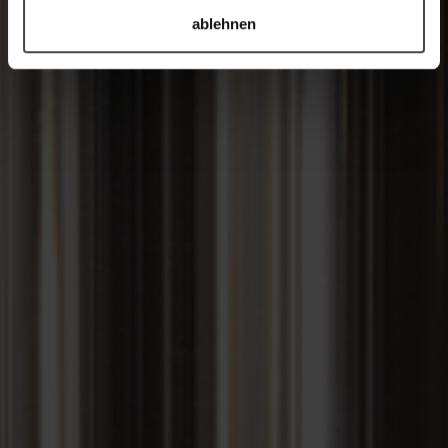
ablehnen