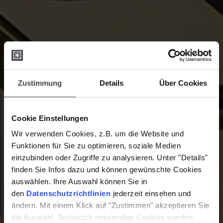
Zustimmung
Details
Über Cookies
Cookie Einstellungen
Wir verwenden Cookies, z.B. um die Website und
Funktionen für Sie zu optimieren, soziale Medien
einzubinden oder Zugriffe zu analysieren. Unter "Details"
finden Sie Infos dazu und können gewünschte Cookies
auswählen. Ihre Auswahl können Sie in
den
Datenschutzrichtlinien
jederzeit einsehen und
ändern. Mit einem Klick auf "Zustimmen" akzeptieren Sie
die Auswahl. Technisch notwendige Cookies werden