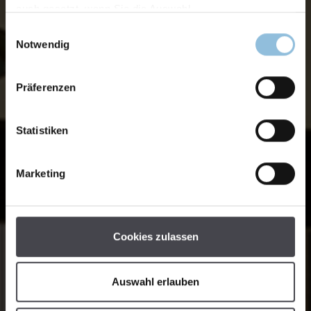
auch gesetzt, wenn Sie die Auswahl
Einwilligungsauswahl
Notwendig
Präferenzen
Statistiken
Marketing
Cookies zulassen
Auswahl erlauben