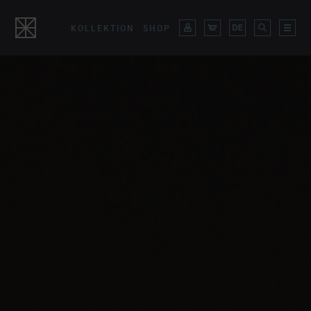
KOLLEKTION
SHOP