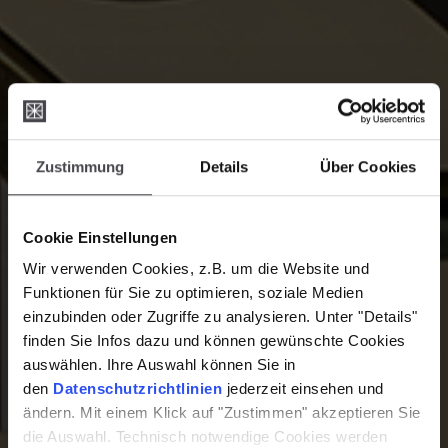
Zustimmung
Details
Über Cookies
Cookie Einstellungen
Wir verwenden Cookies, z.B. um die Website und
Funktionen für Sie zu optimieren, soziale Medien
einzubinden oder Zugriffe zu analysieren. Unter "Details"
finden Sie Infos dazu und können gewünschte Cookies
auswählen. Ihre Auswahl können Sie in
den
Datenschutzrichtlinien
jederzeit einsehen und
ändern. Mit einem Klick auf "Zustimmen" akzeptieren Sie
die Auswahl. Technisch notwendige Cookies werden