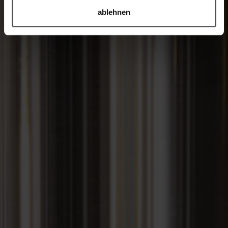
ablehnen