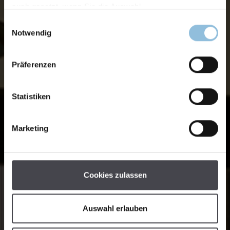
auch gesetzt, wenn Sie die Auswahl
Einwilligungsauswahl
Notwendig
Präferenzen
Statistiken
Marketing
Cookies zulassen
Auswahl erlauben