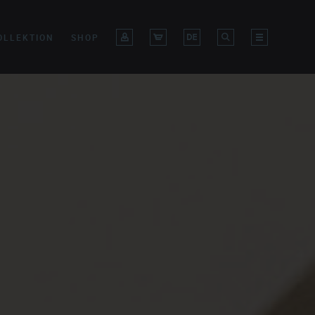
OLLEKTION
SHOP