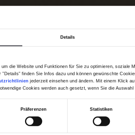
Details
um die Website und Funktionen für Sie zu optimieren, soziale 
er "Details" finden Sie Infos dazu und können gewünschte Cooki
tzrichtlinien
jederzeit einsehen und ändern. Mit einem Klick a
notwendige Cookies werden auch gesetzt, wenn Sie die Auswahl
Präferenzen
Statistiken