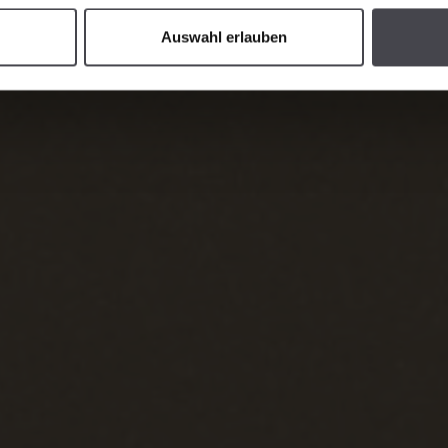
Auswahl erlauben