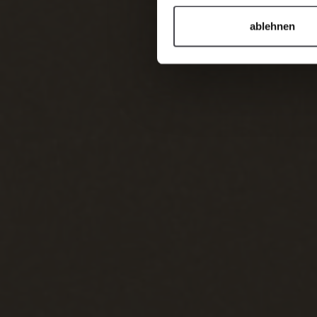
ablehnen