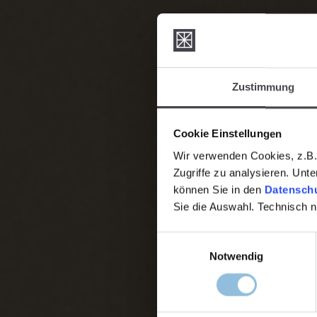
Zustimmung
Cookie Einstellungen
Wir verwenden Cookies, z.B. 
Zugriffe zu analysieren. Unt
können Sie in den
Datenschu
Sie die Auswahl. Technisch 
Einwilligungsauswahl
Notwendig