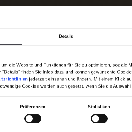
Details
um die Website und Funktionen für Sie zu optimieren, soziale 
er "Details" finden Sie Infos dazu und können gewünschte Cooki
tzrichtlinien
jederzeit einsehen und ändern. Mit einem Klick a
notwendige Cookies werden auch gesetzt, wenn Sie die Auswahl
Präferenzen
Statistiken