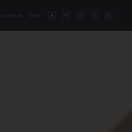
OLLEKTION
SHOP