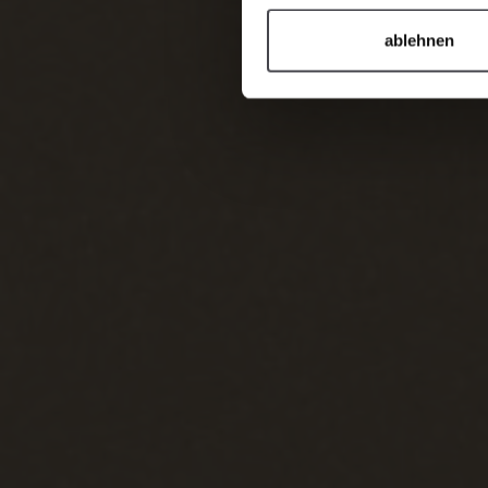
ablehnen