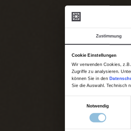
Zustimmung
Cookie Einstellungen
Wir verwenden Cookies, z.B. 
Zugriffe zu analysieren. Unt
können Sie in den
Datenschu
Sie die Auswahl. Technisch 
Einwilligungsauswahl
Notwendig