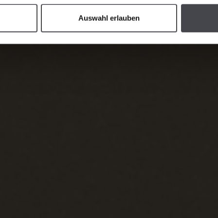
Auswahl erlauben