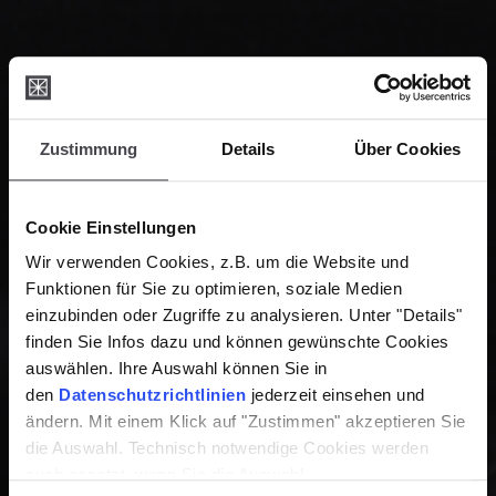
Zustimmung
Details
Über Cookies
Cookie Einstellungen
Wir verwenden Cookies, z.B. um die Website und
Funktionen für Sie zu optimieren, soziale Medien
einzubinden oder Zugriffe zu analysieren. Unter "Details"
finden Sie Infos dazu und können gewünschte Cookies
auswählen. Ihre Auswahl können Sie in
den
Datenschutzrichtlinien
jederzeit einsehen und
ändern. Mit einem Klick auf "Zustimmen" akzeptieren Sie
die Auswahl. Technisch notwendige Cookies werden
auch gesetzt, wenn Sie die Auswahl