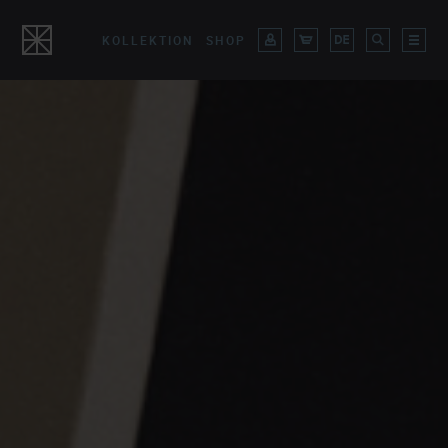
KOLLEKTION
SHOP