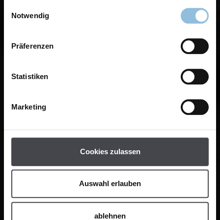
Einwilligungsauswahl
Notwendig
Präferenzen
Statistiken
Marketing
Cookies zulassen
Auswahl erlauben
ablehnen