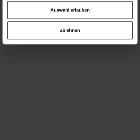
Auswahl erlauben
ablehnen