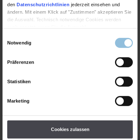
den
Datenschutzrichtlinien
jederzeit einsehen und
ändern. Mit einem Klick auf "Zustimmen" akzeptieren Sie
die Auswahl. Technisch notwendige Cookies werden
auch gesetzt, wenn Sie die Auswahl
Einwilligungsauswahl
Notwendig
Präferenzen
Statistiken
Marketing
Cookies zulassen