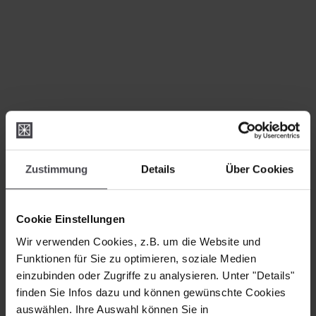
Zustimmung
Details
Über Cookies
Cookie Einstellungen
Wir verwenden Cookies, z.B. um die Website und
Funktionen für Sie zu optimieren, soziale Medien
einzubinden oder Zugriffe zu analysieren. Unter "Details"
finden Sie Infos dazu und können gewünschte Cookies
auswählen. Ihre Auswahl können Sie in