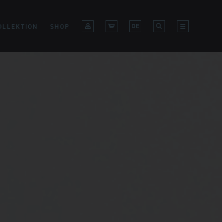
OLLEKTION
SHOP