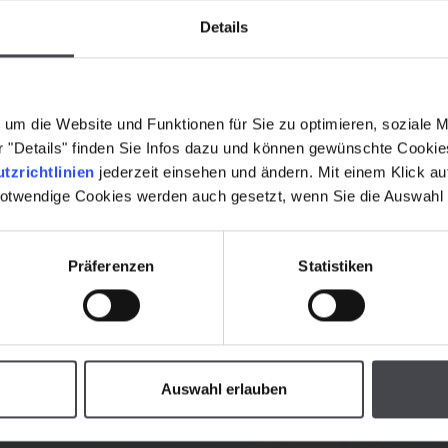
Details
um die Website und Funktionen für Sie zu optimieren, soziale 
er "Details" finden Sie Infos dazu und können gewünschte Cooki
tzrichtlinien
jederzeit einsehen und ändern. Mit einem Klick a
notwendige Cookies werden auch gesetzt, wenn Sie die Auswahl
Präferenzen
Statistiken
Auswahl erlauben