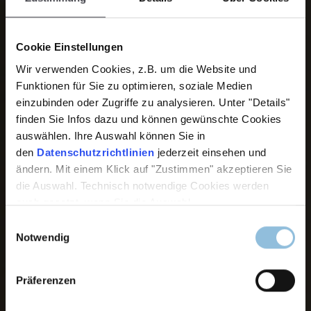
Cookie Einstellungen
Wir verwenden Cookies, z.B. um die Website und
Funktionen für Sie zu optimieren, soziale Medien
einzubinden oder Zugriffe zu analysieren. Unter "Details"
finden Sie Infos dazu und können gewünschte Cookies
auswählen. Ihre Auswahl können Sie in
den
Datenschutzrichtlinien
jederzeit einsehen und
ändern. Mit einem Klick auf "Zustimmen" akzeptieren Sie
die Auswahl. Technisch notwendige Cookies werden
auch gesetzt, wenn Sie die Auswahl
Einwilligungsauswahl
Notwendig
Präferenzen