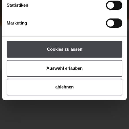
Statistiken
Marketing
Cookies zulassen
Auswahl erlauben
ablehnen