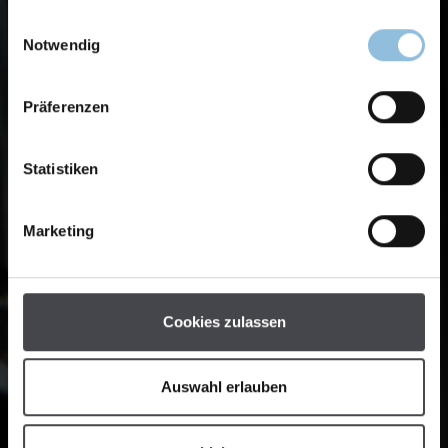
Einwilligungsauswahl
Notwendig
Präferenzen
Statistiken
Marketing
Cookies zulassen
Auswahl erlauben