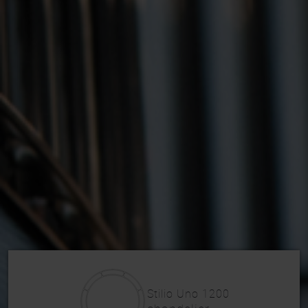
Stilio Uno 1200