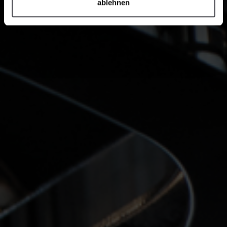
ablehnen