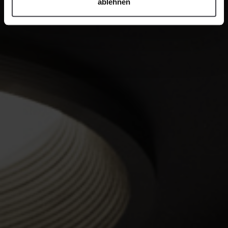
ablehnen