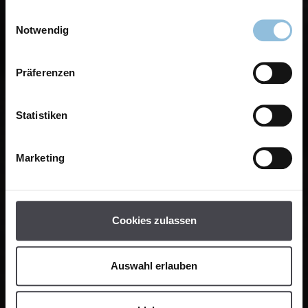
Einwilligungsauswahl
Notwendig
Präferenzen
Statistiken
Marketing
Cookies zulassen
Auswahl erlauben