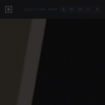
COLLECTION
SHOP