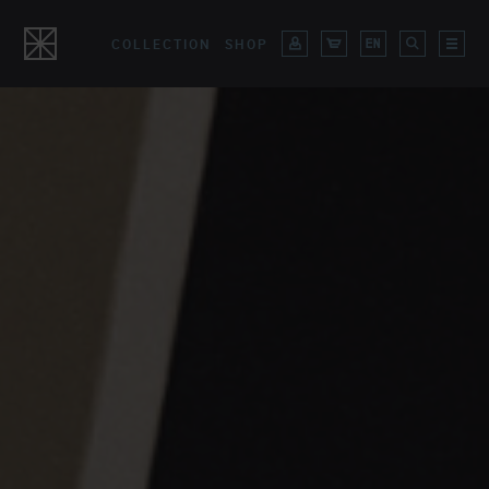
COLLECTION
SHOP