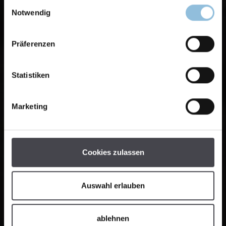
Einwilligungsauswahl
Notwendig
Präferenzen
Statistiken
Marketing
Cookies zulassen
Auswahl erlauben
ablehnen