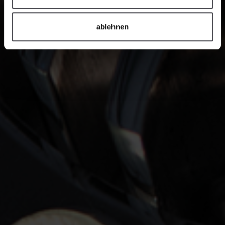
ablehnen