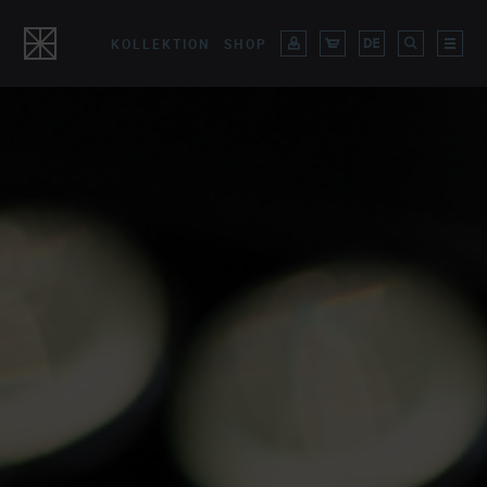
KOLLEKTION
SHOP