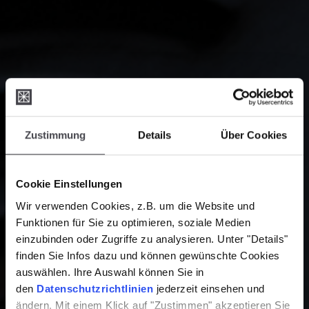
Zustimmung
Details
Über Cookies
Cookie Einstellungen
Wir verwenden Cookies, z.B. um die Website und
Funktionen für Sie zu optimieren, soziale Medien
einzubinden oder Zugriffe zu analysieren. Unter "Details"
finden Sie Infos dazu und können gewünschte Cookies
auswählen. Ihre Auswahl können Sie in
den
Datenschutzrichtlinien
jederzeit einsehen und
ändern. Mit einem Klick auf "Zustimmen" akzeptieren Sie