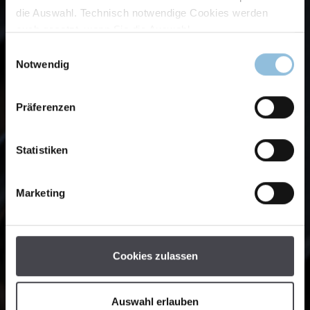
die Auswahl. Technisch notwendige Cookies werden
auch gesetzt, wenn Sie die Auswahl
Einwilligungsauswahl
Notwendig
Präferenzen
Statistiken
Marketing
Cookies zulassen
Auswahl erlauben