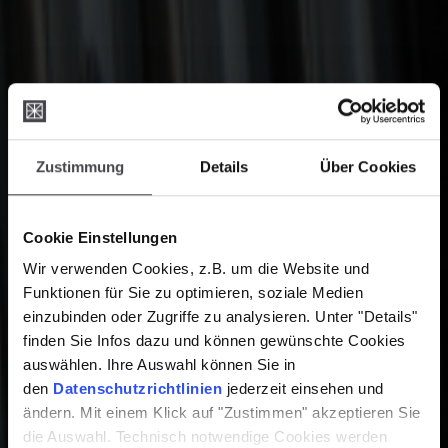
Zustimmung
Details
Über Cookies
Cookie Einstellungen
Wir verwenden Cookies, z.B. um die Website und
Funktionen für Sie zu optimieren, soziale Medien
einzubinden oder Zugriffe zu analysieren. Unter "Details"
finden Sie Infos dazu und können gewünschte Cookies
auswählen. Ihre Auswahl können Sie in
den
Datenschutzrichtlinien
jederzeit einsehen und
ändern. Mit einem Klick auf "Zustimmen" akzeptieren Sie
die Auswahl. Technisch notwendige Cookies werden