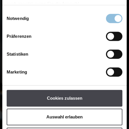
auch gesetzt, wenn Sie die Auswahl
Einwilligungsauswahl
Notwendig
Präferenzen
Statistiken
Marketing
Cookies zulassen
Auswahl erlauben