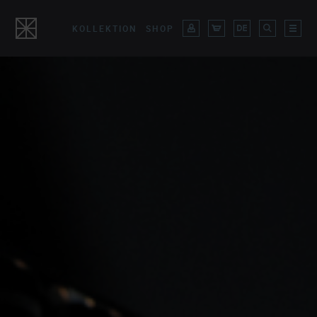
KOLLEKTION
SHOP