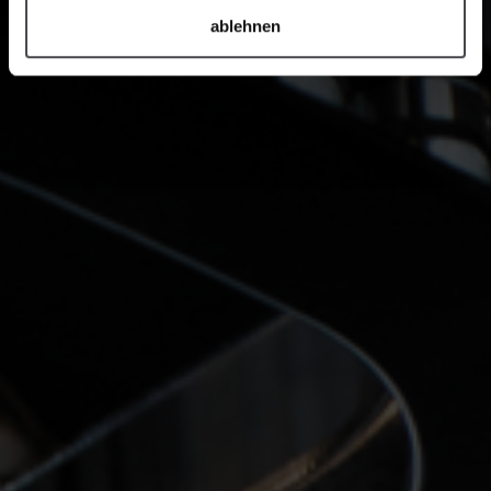
ablehnen