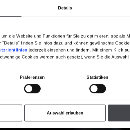
Details
um die Website und Funktionen für Sie zu optimieren, soziale 
er "Details" finden Sie Infos dazu und können gewünschte Cooki
tzrichtlinien
jederzeit einsehen und ändern. Mit einem Klick a
notwendige Cookies werden auch gesetzt, wenn Sie die Auswahl
Präferenzen
Statistiken
Auswahl erlauben