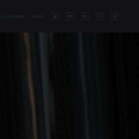
OLLEKTION
SHOP