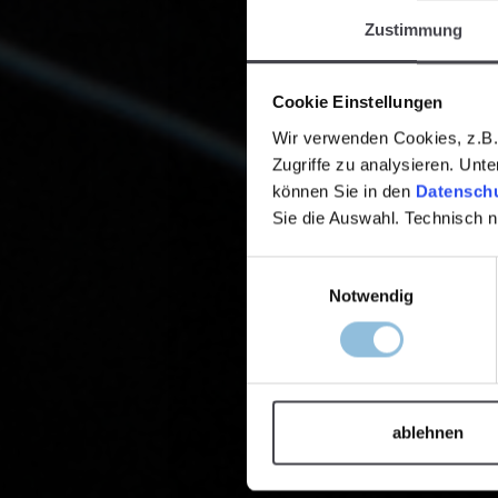
Zustimmung
Cookie Einstellungen
Wir verwenden Cookies, z.B. 
Zugriffe zu analysieren. Unt
können Sie in den
Datenschu
Sie die Auswahl. Technisch 
Einwilligungsauswahl
Notwendig
ablehnen