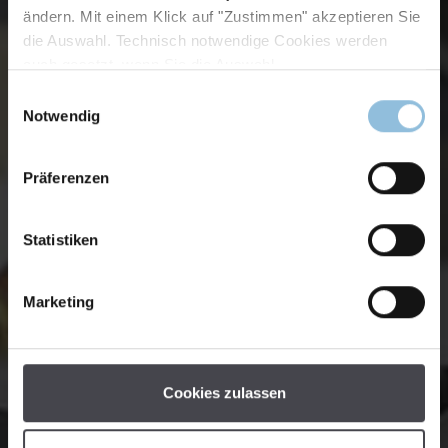
ändern. Mit einem Klick auf "Zustimmen" akzeptieren Sie
die Auswahl. Technisch notwendige Cookies werden
auch gesetzt, wenn Sie die Auswahl
Einwilligungsauswahl
Notwendig
Präferenzen
Statistiken
Marketing
Cookies zulassen