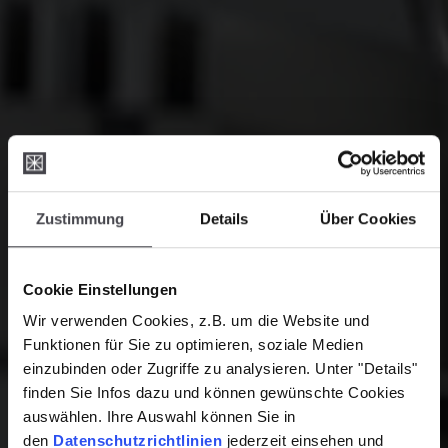
Zustimmung
Details
Über Cookies
Cookie Einstellungen
Wir verwenden Cookies, z.B. um die Website und
Funktionen für Sie zu optimieren, soziale Medien
einzubinden oder Zugriffe zu analysieren. Unter "Details"
finden Sie Infos dazu und können gewünschte Cookies
auswählen. Ihre Auswahl können Sie in
den
Datenschutzrichtlinien
jederzeit einsehen und