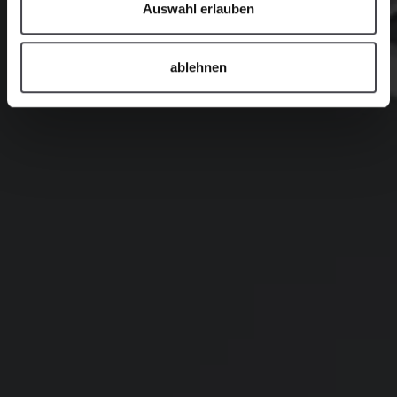
Auswahl erlauben
ablehnen