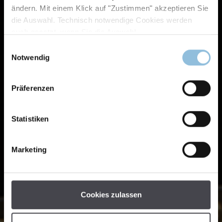
ändern. Mit einem Klick auf "Zustimmen" akzeptieren Sie
die Auswahl. Technisch notwendige Cookies werden
auch gesetzt, wenn Sie die Auswahl
Einwilligungsauswahl
Notwendig
Präferenzen
Statistiken
Marketing
Cookies zulassen