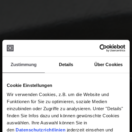
Zustimmung
Details
Über Cookies
Cookie Einstellungen
Wir verwenden Cookies, z.B. um die Website und
Funktionen für Sie zu optimieren, soziale Medien
einzubinden oder Zugriffe zu analysieren. Unter "Details"
finden Sie Infos dazu und können gewünschte Cookies
auswählen. Ihre Auswahl können Sie in
den
Datenschutzrichtlinien
jederzeit einsehen und