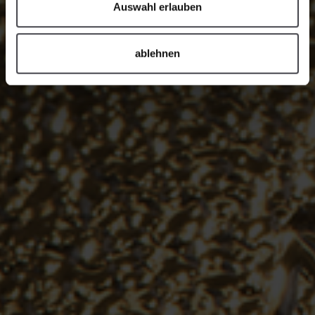
Auswahl erlauben
ablehnen