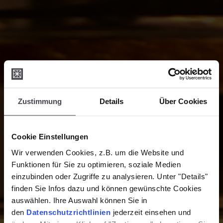
Zustimmung
Details
Über Cookies
Cookie Einstellungen
Wir verwenden Cookies, z.B. um die Website und
Funktionen für Sie zu optimieren, soziale Medien
einzubinden oder Zugriffe zu analysieren. Unter "Details"
finden Sie Infos dazu und können gewünschte Cookies
auswählen. Ihre Auswahl können Sie in
den
Datenschutzrichtlinien
jederzeit einsehen und