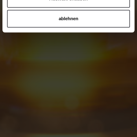
ablehnen