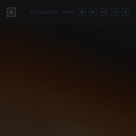
KOLLEKTION
SHOP