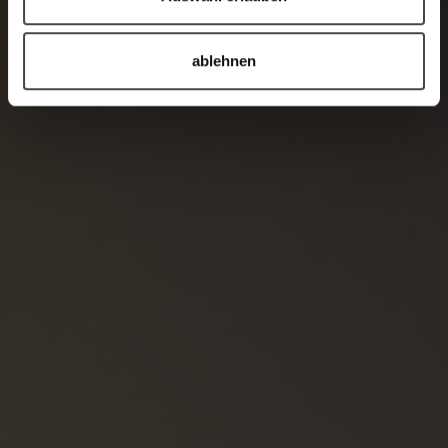
ablehnen