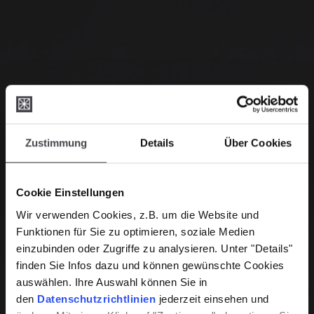
Zustimmung
Details
Über Cookies
Cookie Einstellungen
Wir verwenden Cookies, z.B. um die Website und
Funktionen für Sie zu optimieren, soziale Medien
einzubinden oder Zugriffe zu analysieren. Unter "Details"
finden Sie Infos dazu und können gewünschte Cookies
auswählen. Ihre Auswahl können Sie in
den
Datenschutzrichtlinien
jederzeit einsehen und