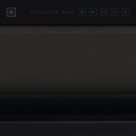
KOLLEKTION
SHOP