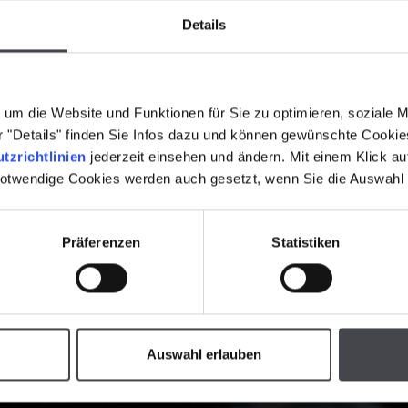
Details
um die Website und Funktionen für Sie zu optimieren, soziale 
er "Details" finden Sie Infos dazu und können gewünschte Cooki
tzrichtlinien
jederzeit einsehen und ändern. Mit einem Klick a
notwendige Cookies werden auch gesetzt, wenn Sie die Auswahl
Präferenzen
Statistiken
Auswahl erlauben