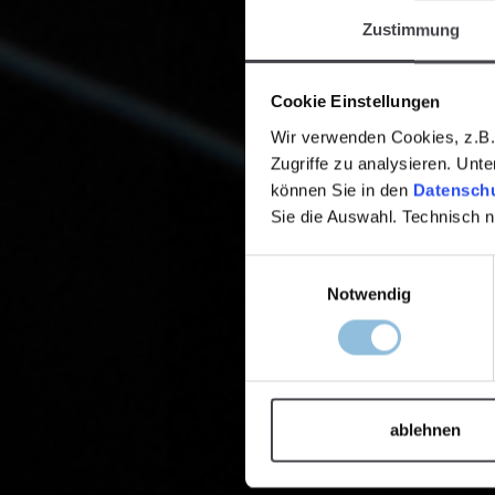
Zustimmung
Cookie Einstellungen
Wir verwenden Cookies, z.B. 
Zugriffe zu analysieren. Unt
können Sie in den
Datenschu
Sie die Auswahl. Technisch 
Einwilligungsauswahl
Notwendig
ablehnen