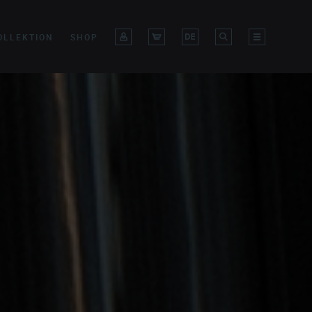
OLLEKTION
SHOP