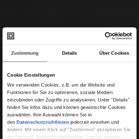
Zustimmung
Details
Über Cookies
Cookie Einstellungen
Wir verwenden Cookies, z.B. um die Website und
Funktionen für Sie zu optimieren, soziale Medien
einzubinden oder Zugriffe zu analysieren. Unter "Details"
finden Sie Infos dazu und können gewünschte Cookies
auswählen. Ihre Auswahl können Sie in
den
Datenschutzrichtlinien
jederzeit einsehen und
ändern. Mit einem Klick auf "Zustimmen" akzeptieren Sie
die Auswahl. Technisch notwendige Cookies werden