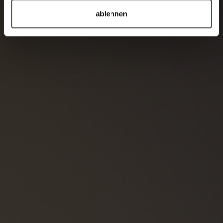
ablehnen