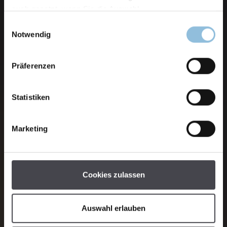
auch gesetzt, wenn Sie die Auswahl
Einwilligungsauswahl
Notwendig
Präferenzen
Statistiken
Marketing
Cookies zulassen
Auswahl erlauben