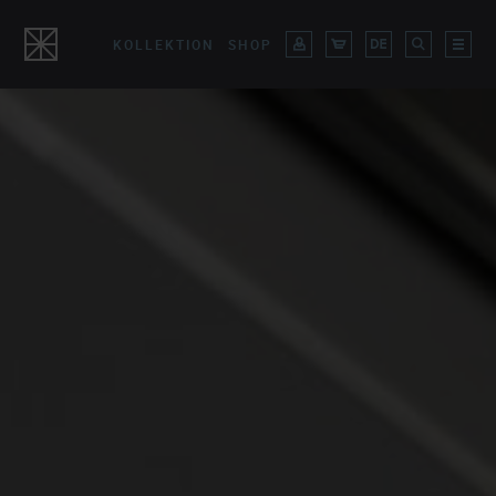
KOLLEKTION
SHOP