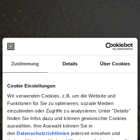
Zustimmung
Details
Über Cookies
Cookie Einstellungen
Wir verwenden Cookies, z.B. um die Website und
Funktionen für Sie zu optimieren, soziale Medien
einzubinden oder Zugriffe zu analysieren. Unter "Details"
finden Sie Infos dazu und können gewünschte Cookies
auswählen. Ihre Auswahl können Sie in
den
Datenschutzrichtlinien
jederzeit einsehen und