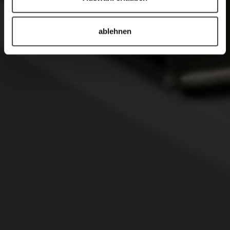
ablehnen