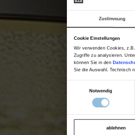
Zustimmung
Cookie Einstellungen
Wir verwenden Cookies, z.B. 
Zugriffe zu analysieren. Unt
können Sie in den
Datenschu
Sie die Auswahl. Technisch 
Einwilligungsauswahl
Notwendig
ablehnen