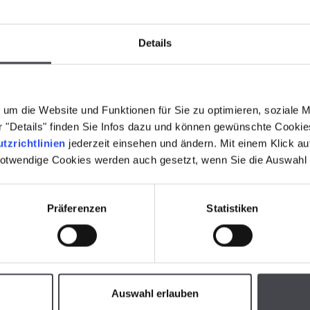
Details
um die Website und Funktionen für Sie zu optimieren, soziale 
er "Details" finden Sie Infos dazu und können gewünschte Cooki
tzrichtlinien
jederzeit einsehen und ändern. Mit einem Klick a
notwendige Cookies werden auch gesetzt, wenn Sie die Auswahl
Präferenzen
Statistiken
Auswahl erlauben