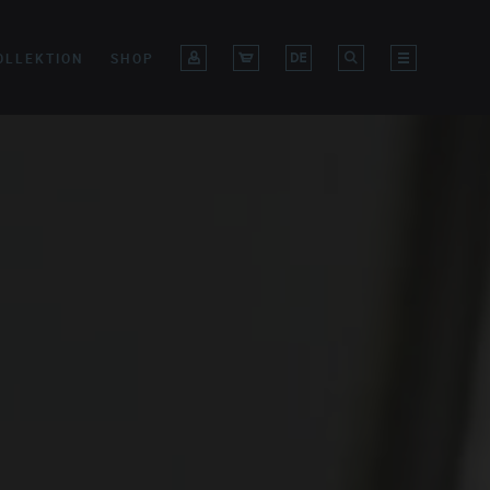
OLLEKTION
SHOP