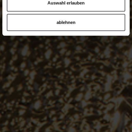
Auswahl erlauben
ablehnen