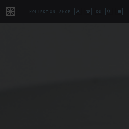
KOLLEKTION
SHOP