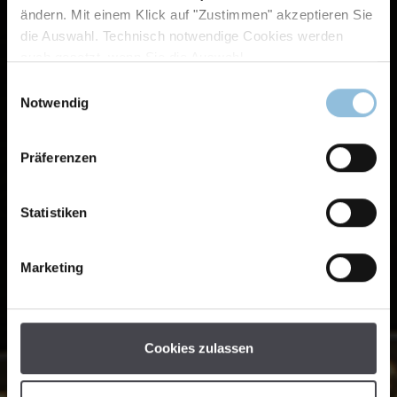
ändern. Mit einem Klick auf "Zustimmen" akzeptieren Sie
die Auswahl. Technisch notwendige Cookies werden
auch gesetzt, wenn Sie die Auswahl
Einwilligungsauswahl
Notwendig
Präferenzen
Statistiken
Marketing
Cookies zulassen