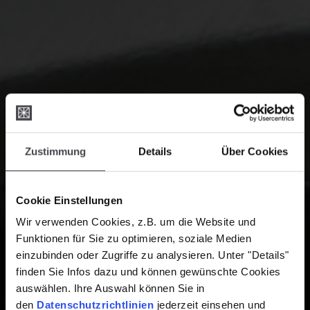
Zustimmung
Details
Über Cookies
Cookie Einstellungen
Wir verwenden Cookies, z.B. um die Website und
Funktionen für Sie zu optimieren, soziale Medien
einzubinden oder Zugriffe zu analysieren. Unter "Details"
finden Sie Infos dazu und können gewünschte Cookies
auswählen. Ihre Auswahl können Sie in
den
Datenschutzrichtlinien
jederzeit einsehen und