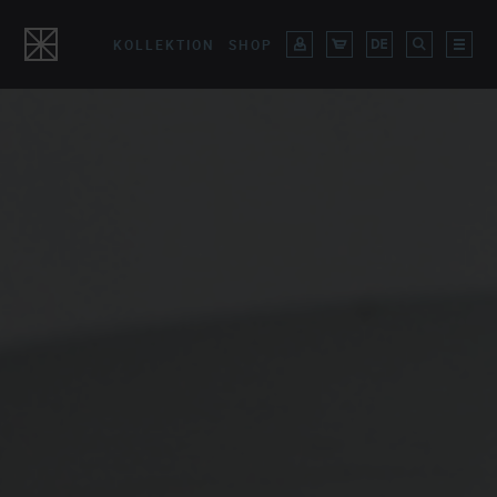
KOLLEKTION
SHOP