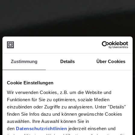
Zustimmung
Details
Über Cookies
Cookie Einstellungen
Wir verwenden Cookies, z.B. um die Website und
Funktionen für Sie zu optimieren, soziale Medien
einzubinden oder Zugriffe zu analysieren. Unter "Details"
finden Sie Infos dazu und können gewünschte Cookies
auswählen. Ihre Auswahl können Sie in
den
Datenschutzrichtlinien
jederzeit einsehen und