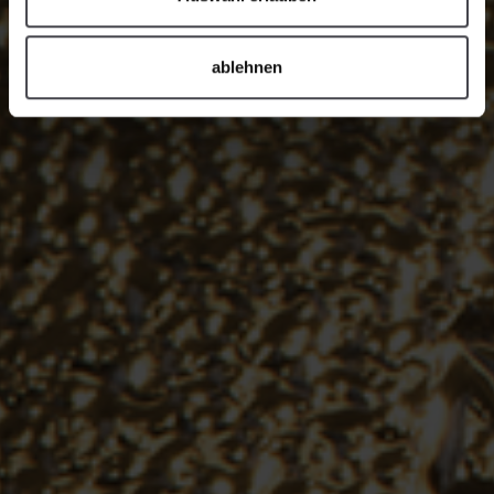
ablehnen